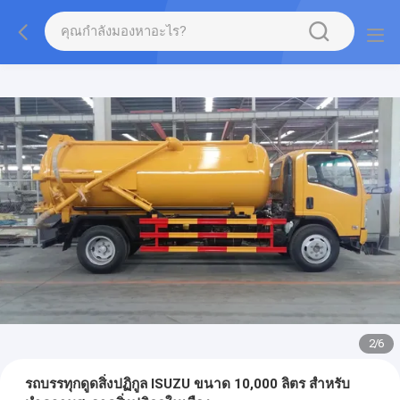
2
/
6
รถบรรทุกดูดสิ่งปฏิกูล ISUZU ขนาด 10,000 ลิตร สำหรับ