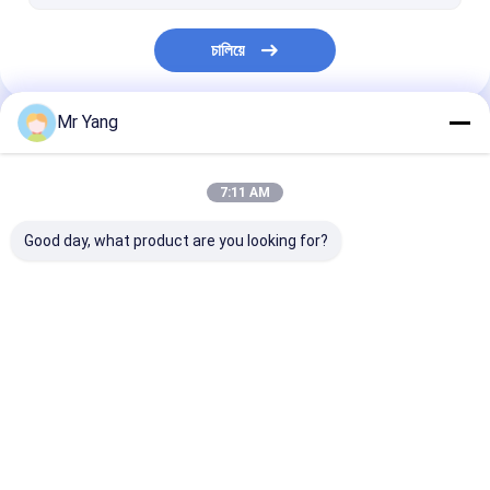
รถบรรทุกผสมคอนกรีตผสมเสร็จ
চালিয়ে
รถขนของหนัก
รถบรรทุก รถบรรทุก และรถพ่วง
Mr Yang
หมวดหมู่ของเรา
รถหัวลาก
7:11 AM
Good day, what product are you looking for?
รถบรรทุกก๊าซ LPG
ถังเก็บก๊าซ LPG
รถส่งน้ำมัน
Desktop Site
บ้าน
เกี่ยวกับเรา
ติดต่อเรา
Privacy Policy
แผนผังเว็บไซต์