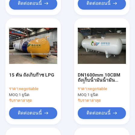
ติดต่อตอนนี้
ติดต่อตอนนี้
15 ตัน ถังเก็บก๊าซ LPG
DN1600mm 10CBM
ถังเก็บน้ํามันน้ํามัน
เหลือง LPG
ราคา:
negotiable
ราคา:
negotiable
MOQ:
1 ยูนิต
MOQ:
1 ยูนิต
รับราคาล่าสุด
รับราคาล่าสุด
ติดต่อตอนนี้
ติดต่อตอนนี้